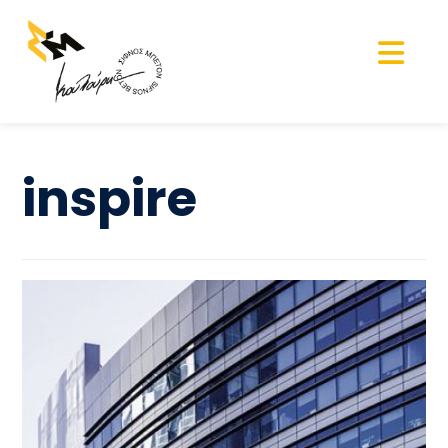
inspire