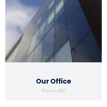
Our Office
10 Ιουνίου, 2017