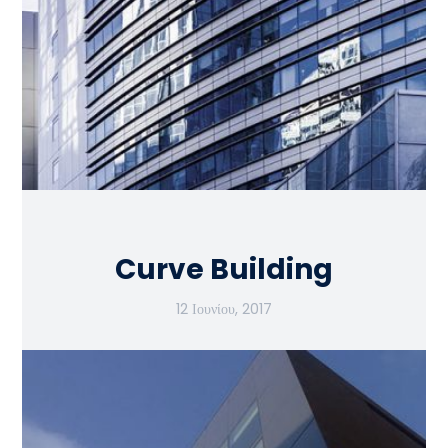
Curve Building
12 Ιουνίου, 2017