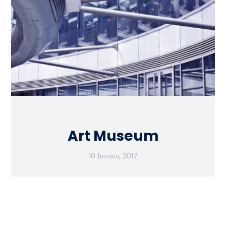
Art Museum
10 Ιουνίου, 2017